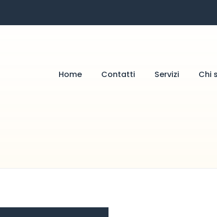
Home
Contatti
Servizi
Chi 