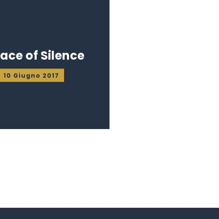
lace of Silence
10 Giugno 2017