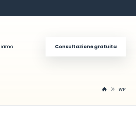
siamo
Consultazione gratuita
WP